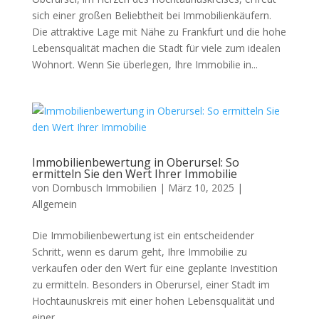
sich einer großen Beliebtheit bei Immobilienkäufern.
Die attraktive Lage mit Nähe zu Frankfurt und die hohe
Lebensqualität machen die Stadt für viele zum idealen
Wohnort. Wenn Sie überlegen, Ihre Immobilie in...
Immobilienbewertung in Oberursel: So
ermitteln Sie den Wert Ihrer Immobilie
von
Dornbusch Immobilien
|
März 10, 2025
|
Allgemein
Die Immobilienbewertung ist ein entscheidender
Schritt, wenn es darum geht, Ihre Immobilie zu
verkaufen oder den Wert für eine geplante Investition
zu ermitteln. Besonders in Oberursel, einer Stadt im
Hochtaunuskreis mit einer hohen Lebensqualität und
einer...