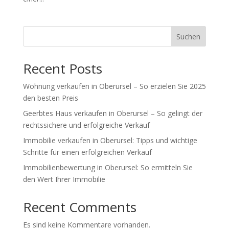
Suchen
Recent Posts
Wohnung verkaufen in Oberursel – So erzielen Sie 2025
den besten Preis
Geerbtes Haus verkaufen in Oberursel – So gelingt der
rechtssichere und erfolgreiche Verkauf
Immobilie verkaufen in Oberursel: Tipps und wichtige
Schritte für einen erfolgreichen Verkauf
Immobilienbewertung in Oberursel: So ermitteln Sie
den Wert Ihrer Immobilie
Recent Comments
Es sind keine Kommentare vorhanden.